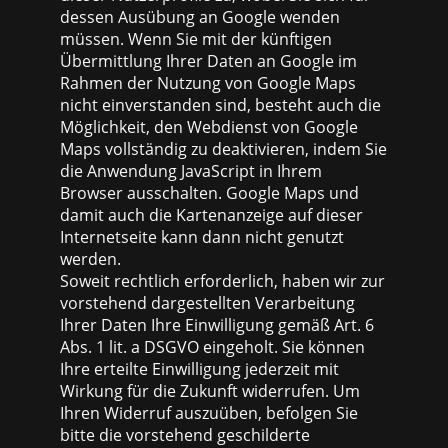
dessen Ausübung an Google wenden
müssen. Wenn Sie mit der künftigen
Übermittlung Ihrer Daten an Google im
Rahmen der Nutzung von Google Maps
nicht einverstanden sind, besteht auch die
Möglichkeit, den Webdienst von Google
Maps vollständig zu deaktivieren, indem Sie
die Anwendung JavaScript in Ihrem
Browser ausschalten. Google Maps und
damit auch die Kartenanzeige auf dieser
Internetseite kann dann nicht genutzt
werden.
Soweit rechtlich erforderlich, haben wir zur
vorstehend dargestellten Verarbeitung
Ihrer Daten Ihre Einwilligung gemäß Art. 6
Abs. 1 lit. a DSGVO eingeholt. Sie können
Ihre erteilte Einwilligung jederzeit mit
Wirkung für die Zukunft widerrufen. Um
Ihren Widerruf auszuüben, befolgen Sie
bitte die vorstehend geschilderte