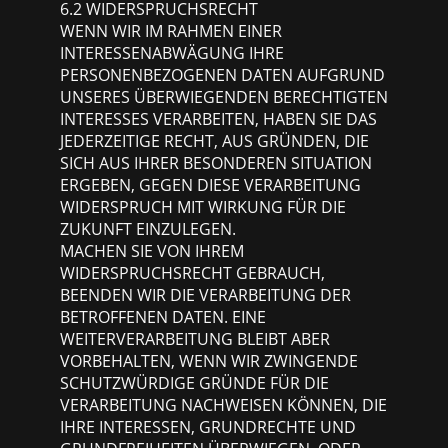
6.2 WIDERSPRUCHSRECHT
WENN WIR IM RAHMEN EINER
INTERESSENABWÄGUNG IHRE
PERSONENBEZOGENEN DATEN AUFGRUND
UNSERES ÜBERWIEGENDEN BERECHTIGTEN
INTERESSES VERARBEITEN, HABEN SIE DAS
JEDERZEITIGE RECHT, AUS GRÜNDEN, DIE
SICH AUS IHRER BESONDEREN SITUATION
ERGEBEN, GEGEN DIESE VERARBEITUNG
WIDERSPRUCH MIT WIRKUNG FÜR DIE
ZUKUNFT EINZULEGEN.
MACHEN SIE VON IHREM
WIDERSPRUCHSRECHT GEBRAUCH,
BEENDEN WIR DIE VERARBEITUNG DER
BETROFFENEN DATEN. EINE
WEITERVERARBEITUNG BLEIBT ABER
VORBEHALTEN, WENN WIR ZWINGENDE
SCHUTZWÜRDIGE GRÜNDE FÜR DIE
VERARBEITUNG NACHWEISEN KÖNNEN, DIE
IHRE INTERESSEN, GRUNDRECHTE UND