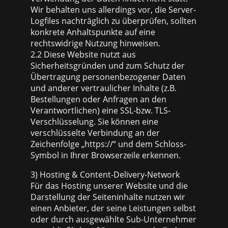
Wir behalten uns allerdings vor, die Server-
Logfiles nachträglich zu überprüfen, sollten
konkrete Anhaltspunkte auf eine
rechtswidrige Nutzung hinweisen.
2.2 Diese Website nutzt aus
Sicherheitsgründen und zum Schutz der
Übertragung personenbezogener Daten
und anderer vertraulicher Inhalte (z.B.
Bestellungen oder Anfragen an den
Verantwortlichen) eine SSL-bzw. TLS-
Verschlüsselung. Sie können eine
verschlüsselte Verbindung an der
Zeichenfolge „https://“ und dem Schloss-
Symbol in Ihrer Browserzeile erkennen.
3) Hosting & Content-Delivery-Network
Für das Hosting unserer Website und die
Darstellung der Seiteninhalte nutzen wir
einen Anbieter, der seine Leistungen selbst
oder durch ausgewählte Sub-Unternehmer