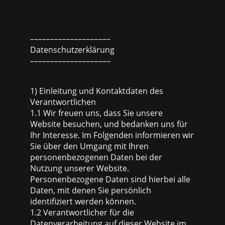
––––––––––––––––––––
Datenschutzerklärung
––––––––––––––––––––
1) Einleitung und Kontaktdaten des
Verantwortlichen
1.1 Wir freuen uns, dass Sie unsere
Website besuchen, und bedanken uns für
Ihr Interesse. Im Folgenden informieren wir
Sie über den Umgang mit Ihren
personenbezogenen Daten bei der
Nutzung unserer Website.
Personenbezogene Daten sind hierbei alle
Daten, mit denen Sie persönlich
identifiziert werden können.
1.2 Verantwortlicher für die
Datenverarbeitung auf dieser Website im