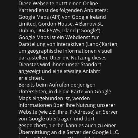
Diese Webseite nutzt einen Online-
Kartendienst des folgenden Anbieters:
Google Maps (API) von Google Ireland
Limited, Gordon House, 4 Barrow St,
Dublin, D04 E5W5, Irland (“Google”).
Google Maps ist ein Webdienst zur
Darstellung von interaktiven (Land-)Karten,
um geographische Informationen visuell
darzustellen. Über die Nutzung dieses
Dienstes wird Ihnen unser Standort
angezeigt und eine etwaige Anfahrt
erleichtert.
Bereits beim Aufrufen derjenigen
Unterseiten, in die die Karte von Google
Maps eingebunden ist, werden
Informationen über Ihre Nutzung unserer
Website (wie z.B. Ihre IP-Adresse) an Server
von Google übertragen und dort
gespeichert, hierbei kann es auch zu einer
Übermittlung an die Server der Google LLC.