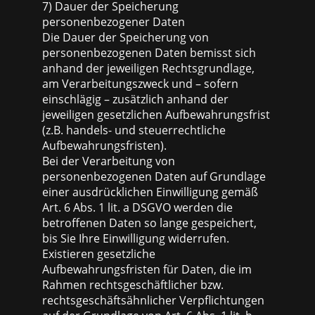
7) Dauer der Speicherung
personenbezogener Daten
Die Dauer der Speicherung von
personenbezogenen Daten bemisst sich
anhand der jeweiligen Rechtsgrundlage,
am Verarbeitungszweck und – sofern
einschlägig – zusätzlich anhand der
jeweiligen gesetzlichen Aufbewahrungsfrist
(z.B. handels- und steuerrechtliche
Aufbewahrungsfristen).
Bei der Verarbeitung von
personenbezogenen Daten auf Grundlage
einer ausdrücklichen Einwilligung gemäß
Art. 6 Abs. 1 lit. a DSGVO werden die
betroffenen Daten so lange gespeichert,
bis Sie Ihre Einwilligung widerrufen.
Existieren gesetzliche
Aufbewahrungsfristen für Daten, die im
Rahmen rechtsgeschäftlicher bzw.
rechtsgeschäftsähnlicher Verpflichtungen