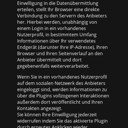
Einwilligung in die Datenübermittlung
erteilen, stellt Ihr Browser eine direkte
Verbindung zu den Servern des Anbieters
her. Hierbei werden, unabhängig von
einem Login in ein vorhandenes
Nutzerprofil, in bestimmtem Umfang
Informationen über Ihr verwendetes
Endgerät (darunter Ihre IP-Adresse), Ihren
Browser und Ihren Seitenverlauf an den
Anbieter übermittelt und dort
gegebenenfalls weiterverarbeitet.
Wenn Sie in ein vorhandenes Nutzerprofil
auf dem sozialen Netzwerk des Anbieters
eingeloggt sind, werden Informationen zu
über die Plugins vollzogenen Interaktionen
außerdem dort veröffentlicht und Ihren
Kontakten angezeigt.
Sie können Ihre Einwilligung jederzeit
widerrufen indem Sie das aktivierte Plugin
durch erneutes Anklicken wieder