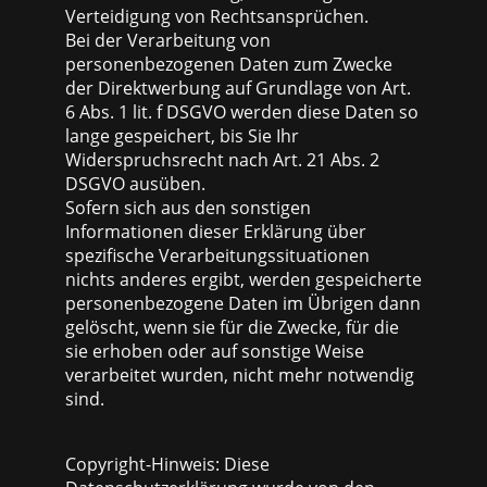
Verteidigung von Rechtsansprüchen.
Bei der Verarbeitung von
personenbezogenen Daten zum Zwecke
der Direktwerbung auf Grundlage von Art.
6 Abs. 1 lit. f DSGVO werden diese Daten so
lange gespeichert, bis Sie Ihr
Widerspruchsrecht nach Art. 21 Abs. 2
DSGVO ausüben.
Sofern sich aus den sonstigen
Informationen dieser Erklärung über
spezifische Verarbeitungssituationen
nichts anderes ergibt, werden gespeicherte
personenbezogene Daten im Übrigen dann
gelöscht, wenn sie für die Zwecke, für die
sie erhoben oder auf sonstige Weise
verarbeitet wurden, nicht mehr notwendig
sind.
Copyright-Hinweis: Diese