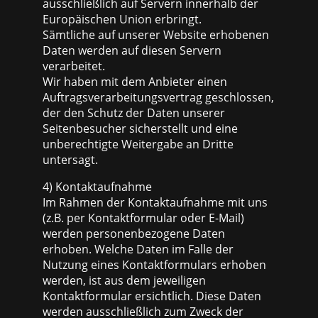
ausschließlich auf Servern innerhalb der
Europäischen Union erbringt.
Sämtliche auf unserer Website erhobenen
Daten werden auf diesen Servern
verarbeitet.
Wir haben mit dem Anbieter einen
Auftragsverarbeitungsvertrag geschlossen,
der den Schutz der Daten unserer
Seitenbesucher sicherstellt und eine
unberechtigte Weitergabe an Dritte
untersagt.
4) Kontaktaufnahme
Im Rahmen der Kontaktaufnahme mit uns
(z.B. per Kontaktformular oder E-Mail)
werden personenbezogene Daten
erhoben. Welche Daten im Falle der
Nutzung eines Kontaktformulars erhoben
werden, ist aus dem jeweiligen
Kontaktformular ersichtlich. Diese Daten
werden ausschließlich zum Zweck der