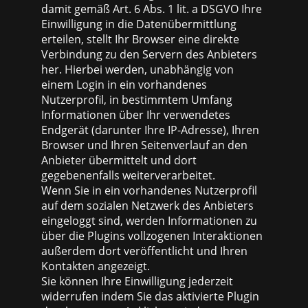
damit gemäß Art. 6 Abs. 1 lit. a DSGVO Ihre
Einwilligung in die Datenübermittlung
erteilen, stellt Ihr Browser eine direkte
Verbindung zu den Servern des Anbieters
her. Hierbei werden, unabhängig von
einem Login in ein vorhandenes
Nutzerprofil, in bestimmtem Umfang
Informationen über Ihr verwendetes
Endgerät (darunter Ihre IP-Adresse), Ihren
Browser und Ihren Seitenverlauf an den
Anbieter übermittelt und dort
gegebenenfalls weiterverarbeitet.
Wenn Sie in ein vorhandenes Nutzerprofil
auf dem sozialen Netzwerk des Anbieters
eingeloggt sind, werden Informationen zu
über die Plugins vollzogenen Interaktionen
außerdem dort veröffentlicht und Ihren
Kontakten angezeigt.
Sie können Ihre Einwilligung jederzeit
widerrufen indem Sie das aktivierte Plugin