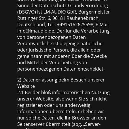
Sinne der Datenschutz-Grundverordnung
(DSGVO) ist LM-AUDIO GbR, Bürgermeister
Rüttinger Str. 6, 96181 Rauhenebrach,
Deutschland, Tel.: +4915162625598, E-Mail:
Info@lmaudio.de. Der für die Verarbeitung
von personenbezogenen Daten
Verantwortliche ist diejenige natürliche
oder juristische Person, die allein oder
gemeinsam mit anderen über die Zwecke
und Mittel der Verarbeitung von
personenbezogenen Daten entscheidet.
2) Datenerfassung beim Besuch unserer
Website
2.1 Bei der bloß informatorischen Nutzung
unserer Website, also wenn Sie sich nicht
registrieren oder uns anderweitig
Informationen übermitteln, erheben wir
nur solche Daten, die Ihr Browser an den
Seitenserver übermittelt (sog. „Server-