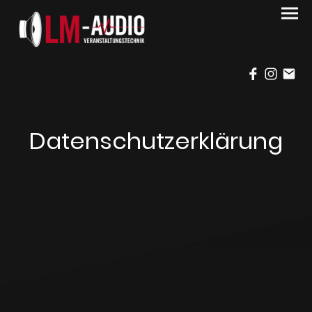
Datenschutzerklärung