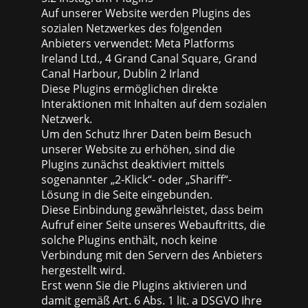
Auf unserer Website werden Plugins des
sozialen Netzwerkes des folgenden
Anbieters verwendet: Meta Platforms
Ireland Ltd., 4 Grand Canal Square, Grand
Canal Harbour, Dublin 2 Irland
Diese Plugins ermöglichen direkte
Interaktionen mit Inhalten auf dem sozialen
Netzwerk.
Um den Schutz Ihrer Daten beim Besuch
unserer Website zu erhöhen, sind die
Plugins zunächst deaktiviert mittels
sogenannter „2-Klick“- oder „Shariff“-
Lösung in die Seite eingebunden.
Diese Einbindung gewährleistet, dass beim
Aufruf einer Seite unseres Webauftritts, die
solche Plugins enthält, noch keine
Verbindung mit den Servern des Anbieters
hergestellt wird.
Erst wenn Sie die Plugins aktivieren und
damit gemäß Art. 6 Abs. 1 lit. a DSGVO Ihre