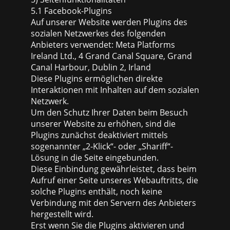
5.1 Facebook-Plugins
Auf unserer Website werden Plugins des
sozialen Netzwerkes des folgenden
Anbieters verwendet: Meta Platforms
Ireland Ltd., 4 Grand Canal Square, Grand
Canal Harbour, Dublin 2, Irland
Diese Plugins ermöglichen direkte
Interaktionen mit Inhalten auf dem sozialen
Netzwerk.
Um den Schutz Ihrer Daten beim Besuch
unserer Website zu erhöhen, sind die
Plugins zunächst deaktiviert mittels
sogenannter „2-Klick“- oder „Shariff“-
Lösung in die Seite eingebunden.
Diese Einbindung gewährleistet, dass beim
Aufruf einer Seite unseres Webauftritts, die
solche Plugins enthält, noch keine
Verbindung mit den Servern des Anbieters
hergestellt wird.
Erst wenn Sie die Plugins aktivieren und