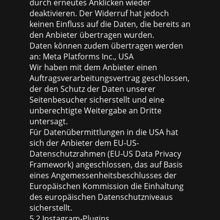
durch erneutes Anklicken wieder
deaktivieren. Der Widerruf hat jedoch
keinen Einfluss auf die Daten, die bereits an
den Anbieter übertragen wurden.
Daten können zudem übertragen werden
an: Meta Platforms Inc., USA
Wir haben mit dem Anbieter einen
Auftragsverarbeitungsvertrag geschlossen,
der den Schutz der Daten unserer
Seitenbesucher sicherstellt und eine
unberechtigte Weitergabe an Dritte
untersagt.
Für Datenübermittlungen in die USA hat
sich der Anbieter dem EU-US-
Datenschutzrahmen (EU-US Data Privacy
Framework) angeschlossen, das auf Basis
eines Angemessenheitsbeschlusses der
Europäischen Kommission die Einhaltung
des europäischen Datenschutzniveaus
sicherstellt.
5.2 Instagram-Plugins