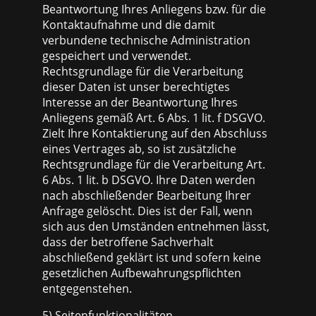
Beantwortung Ihres Anliegens bzw. für die
Kontaktaufnahme und die damit
verbundene technische Administration
gespeichert und verwendet.
Rechtsgrundlage für die Verarbeitung
dieser Daten ist unser berechtigtes
Interesse an der Beantwortung Ihres
Anliegens gemäß Art. 6 Abs. 1 lit. f DSGVO.
Zielt Ihre Kontaktierung auf den Abschluss
eines Vertrages ab, so ist zusätzliche
Rechtsgrundlage für die Verarbeitung Art.
6 Abs. 1 lit. b DSGVO. Ihre Daten werden
nach abschließender Bearbeitung Ihrer
Anfrage gelöscht. Dies ist der Fall, wenn
sich aus den Umständen entnehmen lässt,
dass der betroffene Sachverhalt
abschließend geklärt ist und sofern keine
gesetzlichen Aufbewahrungspflichten
entgegenstehen.
5) Seitenfunktionalitäten