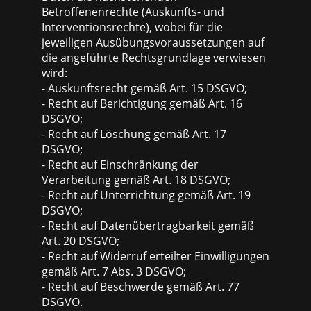
Betroffenenrechte (Auskunfts- und
Interventionsrechte), wobei für die
jeweiligen Ausübungsvoraussetzungen auf
die angeführte Rechtsgrundlage verwiesen
wird:
- Auskunftsrecht gemäß Art. 15 DSGVO;
- Recht auf Berichtigung gemäß Art. 16
DSGVO;
- Recht auf Löschung gemäß Art. 17
DSGVO;
- Recht auf Einschränkung der
Verarbeitung gemäß Art. 18 DSGVO;
- Recht auf Unterrichtung gemäß Art. 19
DSGVO;
- Recht auf Datenübertragbarkeit gemäß
Art. 20 DSGVO;
- Recht auf Widerruf erteilter Einwilligungen
gemäß Art. 7 Abs. 3 DSGVO;
- Recht auf Beschwerde gemäß Art. 77
DSGVO.