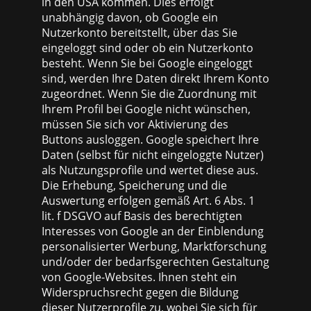
in den USA kommen. Dies erfolgt
unabhängig davon, ob Google ein
Nutzerkonto bereitstellt, über das Sie
eingeloggt sind oder ob ein Nutzerkonto
besteht. Wenn Sie bei Google eingeloggt
sind, werden Ihre Daten direkt Ihrem Konto
zugeordnet. Wenn Sie die Zuordnung mit
Ihrem Profil bei Google nicht wünschen,
müssen Sie sich vor Aktivierung des
Buttons ausloggen. Google speichert Ihre
Daten (selbst für nicht eingeloggte Nutzer)
als Nutzungsprofile und wertet diese aus.
Die Erhebung, Speicherung und die
Auswertung erfolgen gemäß Art. 6 Abs. 1
lit. f DSGVO auf Basis des berechtigten
Interesses von Google an der Einblendung
personalisierter Werbung, Marktforschung
und/oder der bedarfsgerechten Gestaltung
von Google-Websites. Ihnen steht ein
Widerspruchsrecht gegen die Bildung
dieser Nutzerprofile zu, wobei Sie sich für