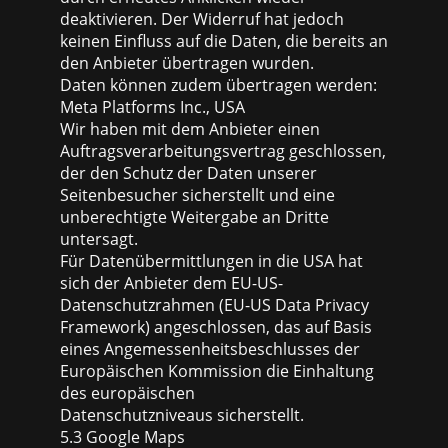
deaktivieren. Der Widerruf hat jedoch
keinen Einfluss auf die Daten, die bereits an
den Anbieter übertragen wurden.
Daten können zudem übertragen werden:
Meta Platforms Inc., USA
Wir haben mit dem Anbieter einen
Auftragsverarbeitungsvertrag geschlossen,
der den Schutz der Daten unserer
Seitenbesucher sicherstellt und eine
unberechtigte Weitergabe an Dritte
untersagt.
Für Datenübermittlungen in die USA hat
sich der Anbieter dem EU-US-
Datenschutzrahmen (EU-US Data Privacy
Framework) angeschlossen, das auf Basis
eines Angemessenheitsbeschlusses der
Europäischen Kommission die Einhaltung
des europäischen
Datenschutzniveaus sicherstellt.
5.3 Google Maps