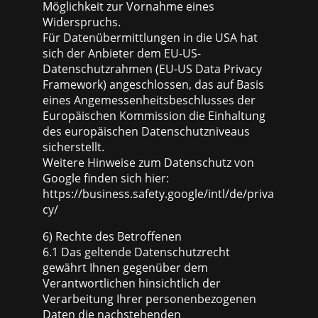
Möglichkeit zur Vornahme eines
Widerspruchs.
Für Datenübermittlungen in die USA hat
sich der Anbieter dem EU-US-
Datenschutzrahmen (EU-US Data Privacy
Framework) angeschlossen, das auf Basis
eines Angemessenheitsbeschlusses der
Europäischen Kommission die Einhaltung
des europäischen Datenschutzniveaus
sicherstellt.
Weitere Hinweise zum Datenschutz von
Google finden sich hier:
https://business.safety.google/intl/de/priva
cy/
6) Rechte des Betroffenen
6.1 Das geltende Datenschutzrecht
gewährt Ihnen gegenüber dem
Verantwortlichen hinsichtlich der
Verarbeitung Ihrer personenbezogenen
Daten die nachstehenden